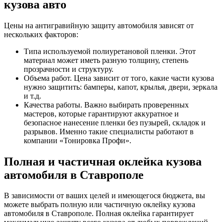
кузова авто
Цены на антигравийную защиту автомобиля зависят от
нескольких факторов:
Типа используемой полиуретановой пленки. Этот
материал может иметь разную толщину, степень
прозрачности и структуру.
Объема работ. Цена зависит от того, какие части кузова
нужно защитить: бамперы, капот, крылья, двери, зеркала
и т.д.
Качества работы. Важно выбирать проверенных
мастеров, которые гарантируют аккуратное и
безопасное нанесение пленки без пузырей, складок и
разрывов. Именно такие специалисты работают в
компании «Тонировка Профи».
Полная и частичная оклейка кузова
автомобиля в Ставрополе
В зависимости от ваших целей и имеющегося бюджета, вы
можете выбрать полную или частичную оклейку кузова
автомобиля в Ставрополе. Полная оклейка гарантирует