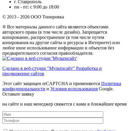
г. Ставрополь
пн - пт: с 9:00 до 18:00
© 2013 - 2026 ООО Тонировка
® Все материалы данного сайта являются объектами
авторского права (в том числе дизайн). Запрещается
копирование, распространение (в том числе путем
копирования на другие сайты и ресурсы в Интернете) или
любое иное использование информации и объектов без
предварительного согласия правообладателя.
Сделано в веб-студии "Мультисайт" Разработка и
продвижение сайтов
Этот сайт защищен reCAPTCHA и применяются
Политика
конфиденциальности
и
Условия использования
Google.
Оставьте заявку
на сайте и наш менеджер свяжется с вами в ближайшее время