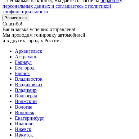
Нажимая на кнопку, Вы даете согласие на
обработку
персональных данных и соглашаетесь с политикой
конфиденциальности
Спасибо!
Ваша заявка успешно отправлена!
Мы проводим тонировку автомобилей
и в других городах России:
Архангельск
Астрахань
Барнаул
Белгород
Брянск
Владивосток
Владикавказ
Владимир
Волгоград
Волжский
Вологда
Воронеж
Екатеринбург
Иваново
Ижевск
Иркутск