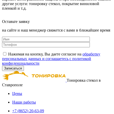
другие услуги: тонировку стекол, покрытие виниловой
пленкой и т.д.
Оставьте заявку
на сайте и наш менеджер свяжется с вами в ближайшее время
Нажимая на кнопку, Вы даете согласие на
обработку
персональных данных и соглашаетесь с политикой
конфиденциальности
Тонировка стекол в
Ставрополе
Цены
Наши работы
+7 (8652) 20-63-09