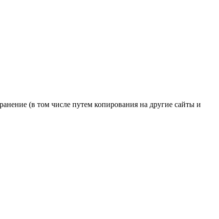
транение (в том числе путем копирования на другие сайты и