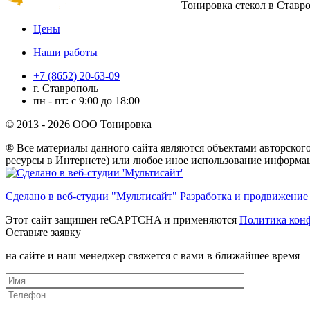
Тонировка стекол в Ставр
Цены
Наши работы
+7 (8652) 20-63-09
г. Ставрополь
пн - пт: с 9:00 до 18:00
© 2013 - 2026 ООО Тонировка
® Все материалы данного сайта являются объектами авторского
ресурсы в Интернете) или любое иное использование информац
Сделано в веб-студии "Мультисайт" Разработка и продвижение
Этот сайт защищен reCAPTCHA и применяются
Политика кон
Оставьте заявку
на сайте и наш менеджер свяжется с вами в ближайшее время