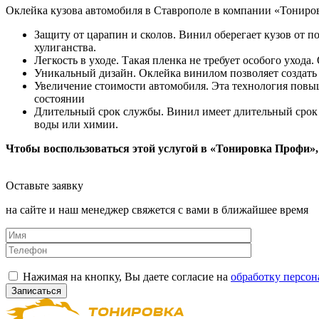
Оклейка кузова автомобиля в Ставрополе в компании «Тониров
Защиту от царапин и сколов. Винил оберегает кузов от п
хулиганства.
Легкость в уходе. Такая пленка не требует особого ухода
Уникальный дизайн. Оклейка винилом позволяет создать 
Увеличение стоимости автомобиля. Эта технология повыш
состоянии
Длительный срок службы. Винил имеет длительный срок сл
воды или химии.
Чтобы воспользоваться этой услугой в «Тонировка Профи», 
Оставьте заявку
на сайте и наш менеджер свяжется с вами в ближайшее время
Нажимая на кнопку, Вы даете согласие на
обработку персон